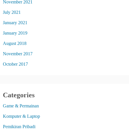
November 2021
July 2021
January 2021
January 2019
August 2018
November 2017
October 2017
Categories
Game & Permainan
Komputer & Laptop
Pemikiran Pribadi