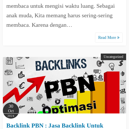
membaca untuk mengisi waktu luang. Sebagai
anak muda, Kita memang harus sering-sering
membaca. Karena dengan…
Read More
Uncategorized
30
Oct
2024
Backlink PBN : Jasa Backlink Untuk