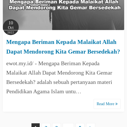
10
Oct
2022
Mengapa Beriman Kepada Malaikat Allah
Dapat Mendorong Kita Gemar Bersedekah?
ewot.my.id/ - Mengapa Beriman Kepada
Malaikat Allah Dapat Mendorong Kita Gemar
Bersedekah? adalah sebuah pertanyaan materi
Pendidikan Agama Islam untu…
Read More