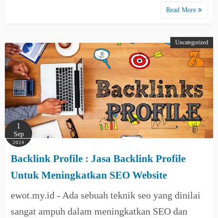
Read More
Uncategorized
1
Sep
2024
Backlink Profile : Jasa Backlink Profile
Untuk Meningkatkan SEO Website
ewot.my.id - Ada sebuah teknik seo yang dinilai
sangat ampuh dalam meningkatkan SEO dan