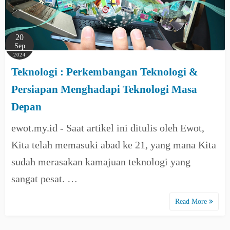
20
Sep
2024
Teknologi : Perkembangan Teknologi &
Persiapan Menghadapi Teknologi Masa
Depan
ewot.my.id - Saat artikel ini ditulis oleh Ewot,
Kita telah memasuki abad ke 21, yang mana Kita
sudah merasakan kamajuan teknologi yang
sangat pesat. …
Read More