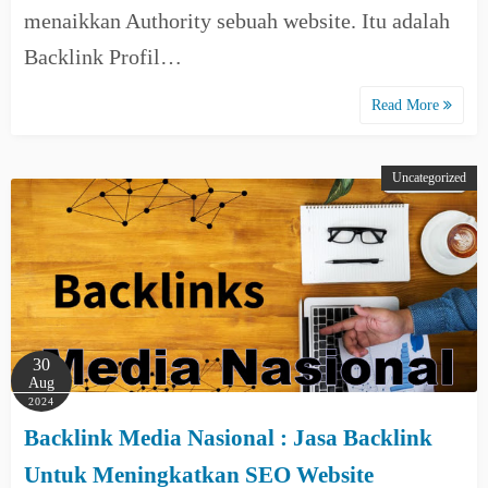
menaikkan Authority sebuah website. Itu adalah
Backlink Profil…
Read More
Uncategorized
30
Aug
2024
Backlink Media Nasional : Jasa Backlink
Untuk Meningkatkan SEO Website