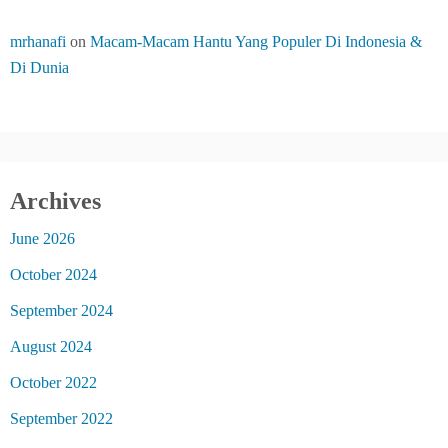
mrhanafi
on
Macam-Macam Hantu Yang Populer Di Indonesia &
Di Dunia
Archives
June 2026
October 2024
September 2024
August 2024
October 2022
September 2022