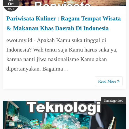
Oct
2024
Pariwisata Kuliner : Ragam Tempat Wisata
& Makanan Khas Daerah Di Indonesia
ewot.my.id - Apakah Kamu suka tinggal di
Indonesia? Wah tentu saja Kamu harus suka ya,
karena nanti jiwa nasionalisme Kamu akan
dipertanyakan. Bagaima…
Read More
Uncategorized