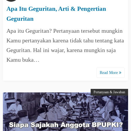
Apa Itu Geguritan, Arti & Pengertian
Geguritan
Apa itu Geguritan? Pertanyaan tersebut mungkin
Kamu pertanyakan karena tidak tahu tentang kata
Geguritan. Hal ini wajar, karena mungkin saja
Kamu buka…
Read More
Pertanyaan & Jawaban