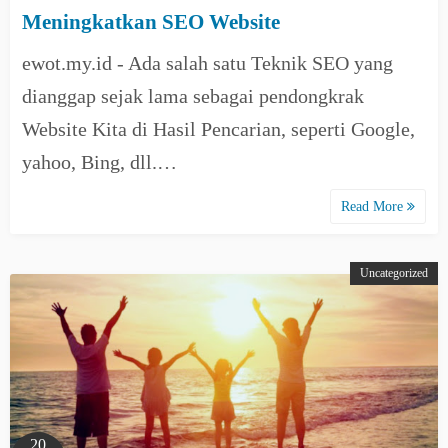
Meningkatkan SEO Website
ewot.my.id - Ada salah satu Teknik SEO yang
dianggap sejak lama sebagai pendongkrak
Website Kita di Hasil Pencarian, seperti Google,
yahoo, Bing, dll.…
Read More
Uncategorized
20