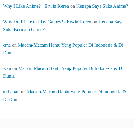
Why I Like Anime? - Erwin Keren
on
Kenapa Saya Suka Anime?
Why Do I Like to Play Games? - Erwin Keren
on
Kenapa Saya
Suka Bermain Game?
ema
on
Macam-Macam Hantu Yang Populer Di Indonesia & Di
Dunia
wan
on
Macam-Macam Hantu Yang Populer Di Indonesia & Di
Dunia
mrhanafi
on
Macam-Macam Hantu Yang Populer Di Indonesia &
Di Dunia