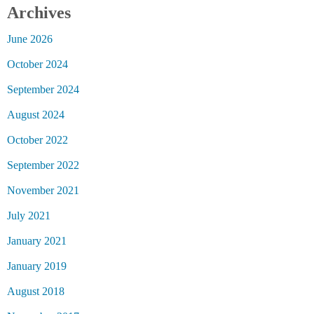
Archives
June 2026
October 2024
September 2024
August 2024
October 2022
September 2022
November 2021
July 2021
January 2021
January 2019
August 2018