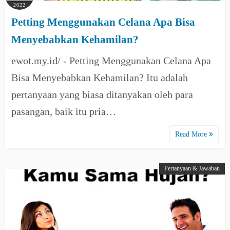
2022
Petting Menggunakan Celana Apa Bisa
Menyebabkan Kehamilan?
ewot.my.id/ - Petting Menggunakan Celana Apa
Bisa Menyebabkan Kehamilan? Itu adalah
pertanyaan yang biasa ditanyakan oleh para
pasangan, baik itu pria…
Read More
Pertanyaan & Jawaban