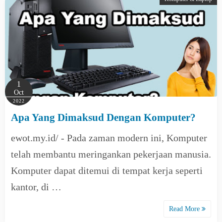
1
Oct
2022
Apa Yang Dimaksud Dengan Komputer?
ewot.my.id/ - Pada zaman modern ini, Komputer
telah membantu meringankan pekerjaan manusia.
Komputer dapat ditemui di tempat kerja seperti
kantor, di …
Read More