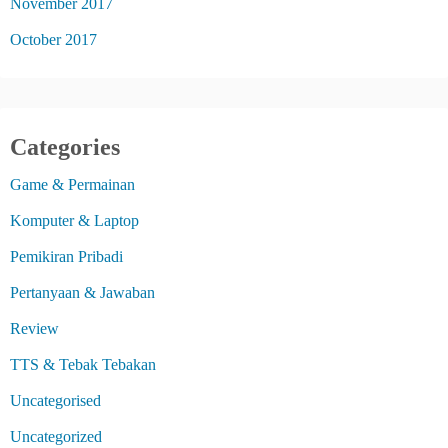
November 2017
October 2017
Categories
Game & Permainan
Komputer & Laptop
Pemikiran Pribadi
Pertanyaan & Jawaban
Review
TTS & Tebak Tebakan
Uncategorised
Uncategorized