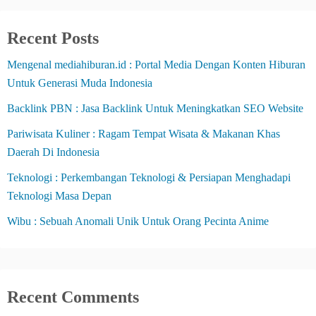
Recent Posts
Mengenal mediahiburan.id : Portal Media Dengan Konten Hiburan
Untuk Generasi Muda Indonesia
Backlink PBN : Jasa Backlink Untuk Meningkatkan SEO Website
Pariwisata Kuliner : Ragam Tempat Wisata & Makanan Khas
Daerah Di Indonesia
Teknologi : Perkembangan Teknologi & Persiapan Menghadapi
Teknologi Masa Depan
Wibu : Sebuah Anomali Unik Untuk Orang Pecinta Anime
Recent Comments