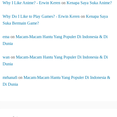
Why I Like Anime? - Erwin Keren
on
Kenapa Saya Suka Anime?
Why Do I Like to Play Games? - Erwin Keren
on
Kenapa Saya
Suka Bermain Game?
ema
on
Macam-Macam Hantu Yang Populer Di Indonesia & Di
Dunia
wan
on
Macam-Macam Hantu Yang Populer Di Indonesia & Di
Dunia
mrhanafi
on
Macam-Macam Hantu Yang Populer Di Indonesia &
Di Dunia