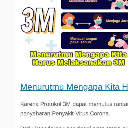
Menurutmu Mengapa Kita H
Karena Protokol 3M dapat memutus ranta
penyebaran Penyakit Virus Corona.