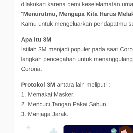
dilakukan karena demi keselelamatan uma
"
Menurutmu, Mengapa Kita Harus Mela
Kamu untuk mengeluarkan pendapatmu sen
Apa Itu 3M
Istilah 3M menjadi populer pada saat Co
langkah pencegahan untuk menanggulangi 
Corona.
Protokol 3M
antara lain meliputi :
1. Memakai Masker.
2. Mencuci Tangan Pakai Sabun.
3. Menjaga Jarak.