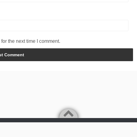
for the next time I comment.