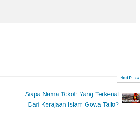
Next Post
Siapa Nama Tokoh Yang Terkenal
Dari Kerajaan Islam Gowa Tallo?