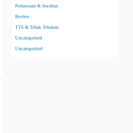
Pertanyaan & Jawaban
Review
TTS & Tebak Tebakan
Uncategorised
Uncategorized