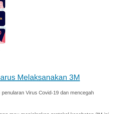
arus Melaksanakan 3M
i penularan Virus Covid-19 dan mencegah