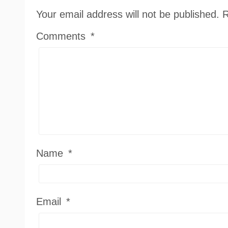
Your email address will not be published.
R
Comments
*
Name
*
Email
*