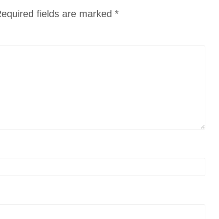
equired fields are marked
*