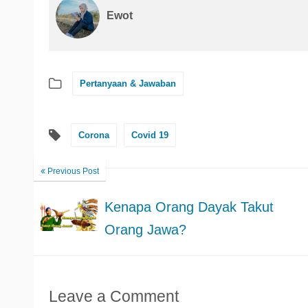
Ewot
Pertanyaan & Jawaban
Corona
Covid 19
Previous Post
Kenapa Orang Dayak Takut
Orang Jawa?
Leave a Comment