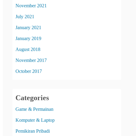
November 2021
July 2021
January 2021
January 2019
August 2018
November 2017
October 2017
Categories
Game & Permainan
Komputer & Laptop
Pemikiran Pribadi