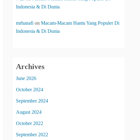
Indonesia & Di Dunia
mrhanafi
on
Macam-Macam Hantu Yang Populer Di
Indonesia & Di Dunia
Archives
June 2026
October 2024
September 2024
August 2024
October 2022
September 2022