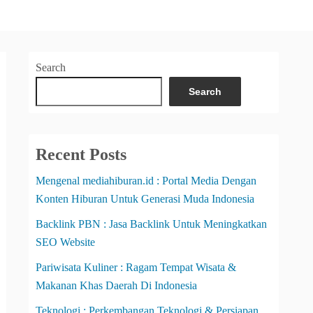
Search
Search
Recent Posts
Mengenal mediahiburan.id : Portal Media Dengan
Konten Hiburan Untuk Generasi Muda Indonesia
Backlink PBN : Jasa Backlink Untuk Meningkatkan
SEO Website
Pariwisata Kuliner : Ragam Tempat Wisata &
Makanan Khas Daerah Di Indonesia
Teknologi : Perkembangan Teknologi & Persiapan