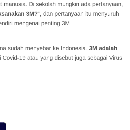
t manusia. Di sekolah mungkin ada pertanyaan,
ksanakan 3M?
“, dan pertanyaan itu menyuruh
diri mengenai penting 3M.
rona sudah menyebar ke Indonesia.
3M adalah
Covid-19 atau yang disebut juga sebagai Virus